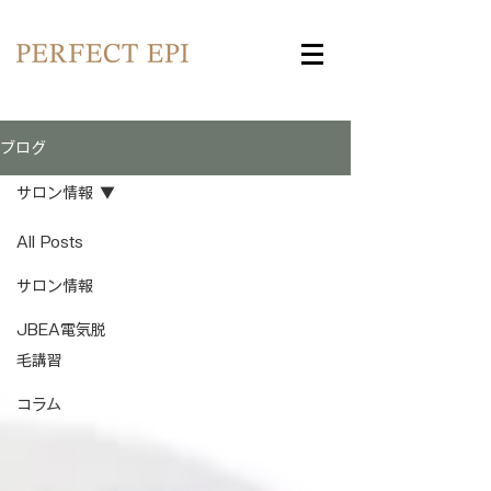
ブログ
サロン情報
All Posts
サロン情報
JBEA電気脱
毛講習
コラム