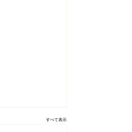
すべて表示