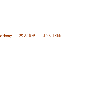
求人情報
LINK TREE
cademy