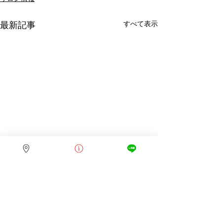
最新記事
すべて表示
コメント
全身脱毛