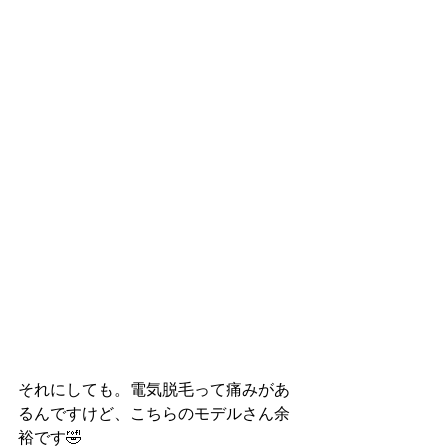
それにしても。電気脱毛って痛みがあ
るんですけど、こちらのモデルさん余
裕です🤣