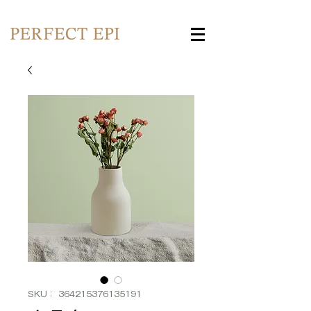
SKU： 364215376135191