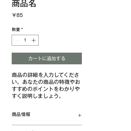
商品名
価
￥85
格
数量
*
カートに追加する
商品の詳細を入力してくださ
い。あなたの商品の特徴やお
すすめのポイントをわかりや
すく説明しましょう。
商品情報
商品の詳細を入力してください。サイ