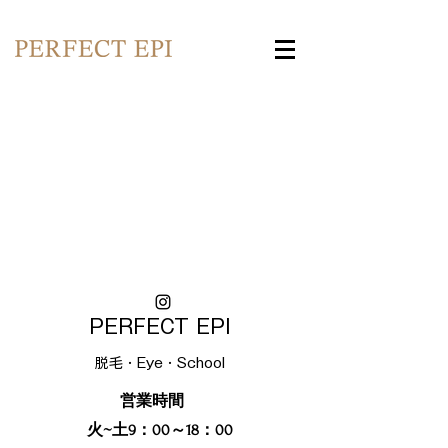
PERFECT EPI
​脱毛・Eye・School
営業時間
火~土9：00～18：00