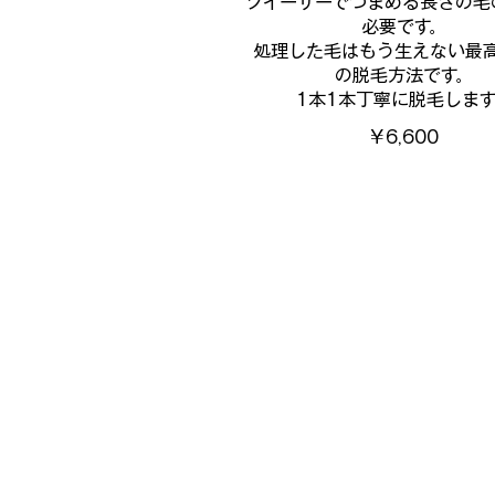
ツイーザーでつまめる長さの毛
必要です。
処理した毛はもう生えない最
の脱毛方法です。
1本1本丁寧に脱毛します
￥6,600