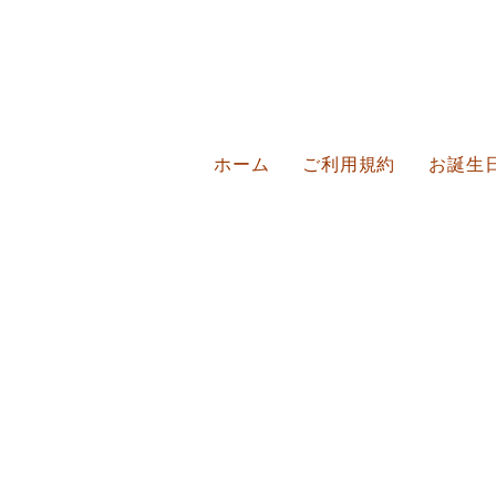
ホーム
ご利用規約
お誕生