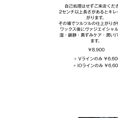
自己処理はせずご来店くだ
2センチ以上長さがあるとキレ
がります。
その場でツルツルの仕上がりが
ワックス後にヴァジエイシャル
湿・鎮静・黒ずみケア・潤い)
￥8,900
Vラインのみ
￥6,60
IOラインのみ
￥6,6