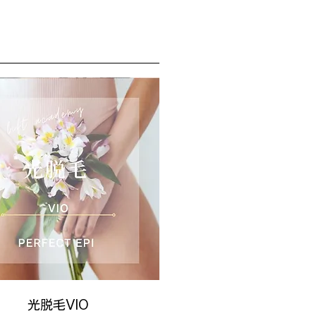
光脱毛VIO