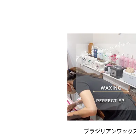
ブラジリアンワック