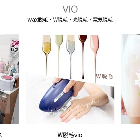
VIO
wax脱毛・W脱毛・光脱毛・電気脱毛
ス
W脱毛vio