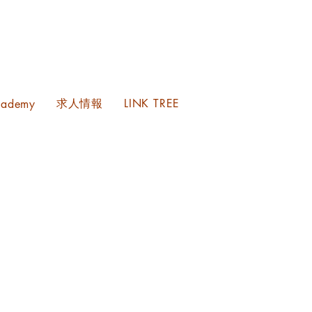
求人情報
LINK TREE
cademy