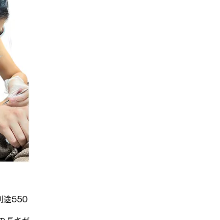
別途550