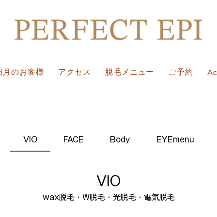
日月のお客様
アクセス
脱毛メニュー
ご予約
A
VIO
FACE
Body
EYEmenu
VIO
wax脱毛・W脱毛・光脱毛・電気脱毛