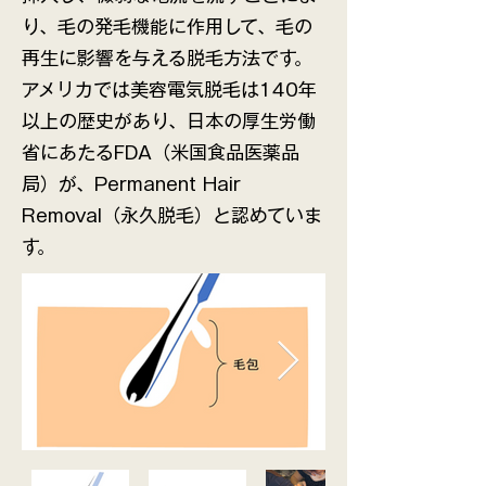
り、毛の発毛機能に作用して、毛の
再生に影響を与える脱毛方法です。
アメリカでは美容電気脱毛は140年
以上の歴史があり、日本の厚生労働
省にあたるFDA（米国食品医薬品
局）が、Permanent Hair
Removal（永久脱毛）と認めていま
す。