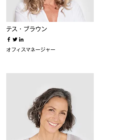
テス・ブラウン
オフィスマネージャー