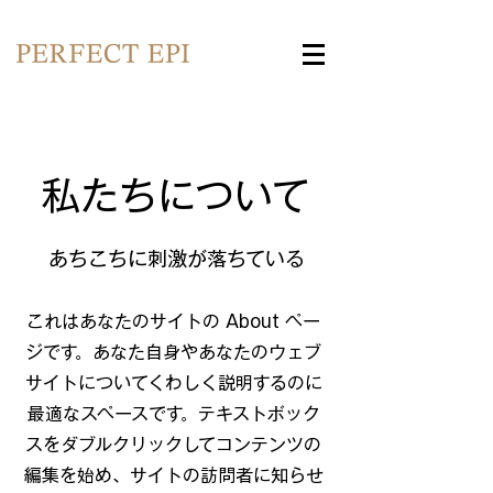
私たちについて
あちこちに刺激が落ちている
これはあなたのサイトの About ペー
ジです。あなた自身やあなたのウェブ
サイトについてくわしく説明するのに
最適なスペースです。テキストボック
スをダブルクリックしてコンテンツの
編集を始め、サイトの訪問者に知らせ