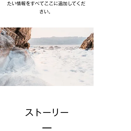
たい情報をすべてここに追加してくだ
さい。
ストーリー