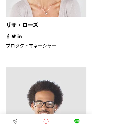
リサ・ローズ
プロダクトマネージャー