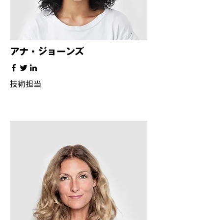
アナ・ジョーンズ
技術担当