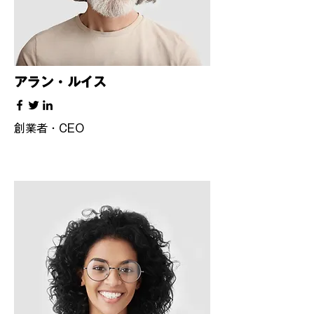
アラン・ルイス
創業者・CEO