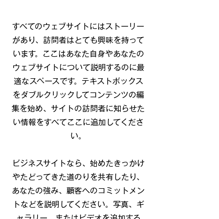
すべてのウェブサイトにはストーリー
があり、訪問者はとても興味を持って
います。ここはあなた自身やあなたの
ウェブサイトについて説明するのに最
適なスペースです。テキストボックス
をダブルクリックしてコンテンツの編
集を始め、サイトの訪問者に知らせた
い情報をすべてここに追加してくださ
い。
ビジネスサイトなら、始めたきっかけ
やたどってきた道のりを共有したり、
あなたの強み、顧客へのコミットメン
トなどを説明してください。写真、ギ
ャラリー、またはビデオを追加する