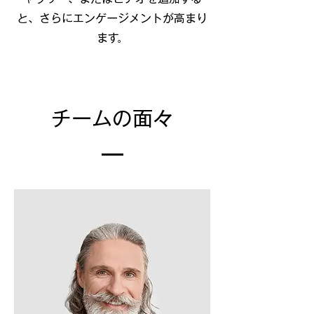
と、さらにエンゲージメントが高まり
ます。
チームの面々