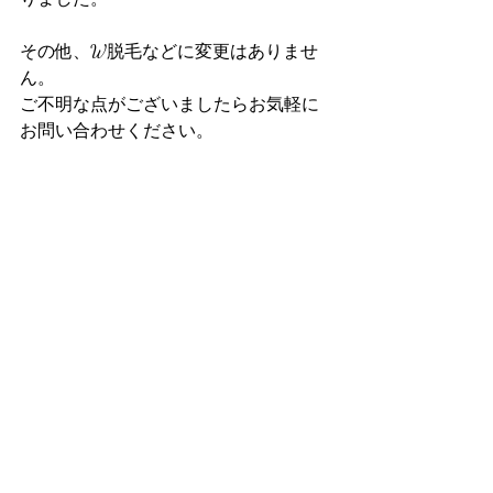
その他、W脱毛などに変更はありませ
ん。
ご不明な点がございましたらお気軽に
お問い合わせください。